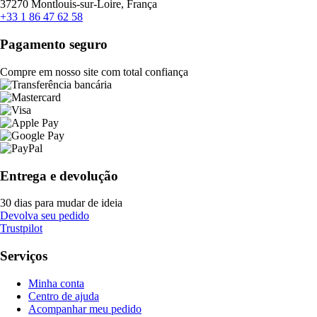
37270 Montlouis-sur-Loire, França
+33 1 86 47 62 58
Pagamento seguro
Compre em nosso site com total confiança
Entrega e devolução
30 dias para mudar de ideia
Devolva seu pedido
Trustpilot
Serviços
Minha conta
Centro de ajuda
Acompanhar meu pedido