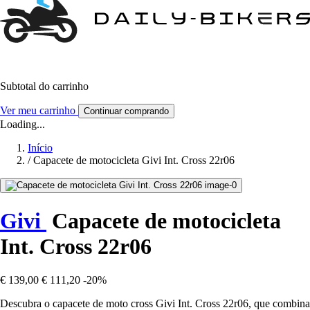
Subtotal do carrinho
Ver meu carrinho
Continuar comprando
Loading...
Início
/
Capacete de motocicleta Givi Int. Cross 22r06
Givi
Capacete de motocicleta
Int. Cross 22r06
€ 139,00
€ 111,20
-20%
Descubra o capacete de moto cross Givi Int. Cross 22r06, que combina