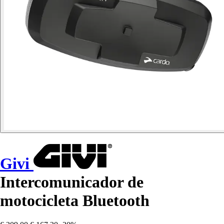
Givi
Intercomunicador de
motocicleta Bluetooth