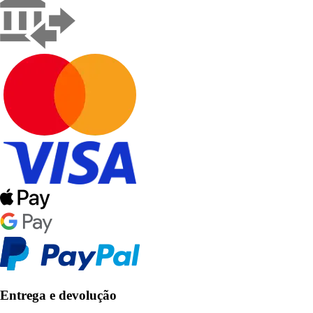
Entrega e devolução