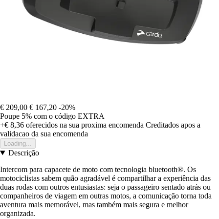
€ 209,00
€ 167,20
-20%
Poupe 5%
com o código
EXTRA
+€ 8,36
oferecidos na sua proxima encomenda
Creditados apos a
validacao da sua encomenda
Loading...
Descrição
Intercom para capacete de moto com tecnologia bluetooth®. Os
motociclistas sabem quão agradável é compartilhar a experiência das
duas rodas com outros entusiastas: seja o passageiro sentado atrás ou
companheiros de viagem em outras motos, a comunicação torna toda
aventura mais memorável, mas também mais segura e melhor
organizada.