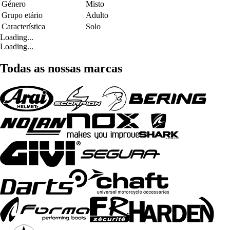
Género
Misto
Grupo etário
Adulto
Característica
Solo
Loading...
Loading...
Todas as nossas marcas