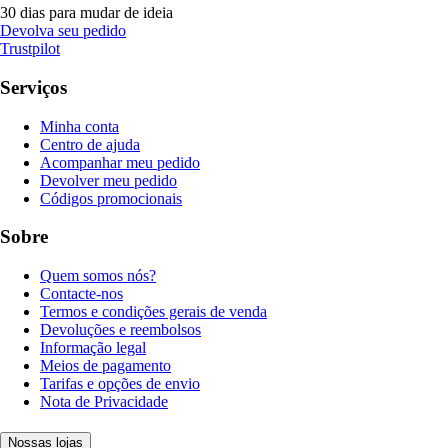
30 dias para mudar de ideia
Devolva seu pedido
Trustpilot
Serviços
Minha conta
Centro de ajuda
Acompanhar meu pedido
Devolver meu pedido
Códigos promocionais
Sobre
Quem somos nós?
Contacte-nos
Termos e condições gerais de venda
Devoluções e reembolsos
Informação legal
Meios de pagamento
Tarifas e opções de envio
Nota de Privacidade
Nossas lojas