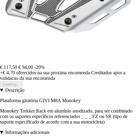
€ 117,50
€ 94,00
-20%
+€ 4,70
oferecidos na sua proxima encomenda
Creditados apos a
validacao da sua encomenda
Loading...
Descrição
Plataforma giratória GIVI M8A Monokey
Monokey Trekker Rack em alumínio anodizado, para ser combinado
com os suportes específicos referenciados _ _ _ FZ ou SR (tipo de
suporte especificado de acordo com a sua motocicleta)
Informações adicionais