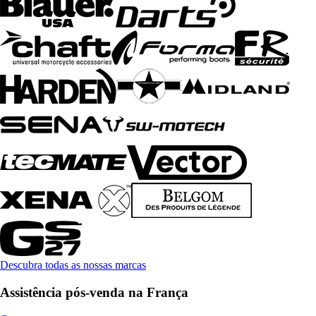
Descubra todas as nossas marcas
Assistência pós-venda na França