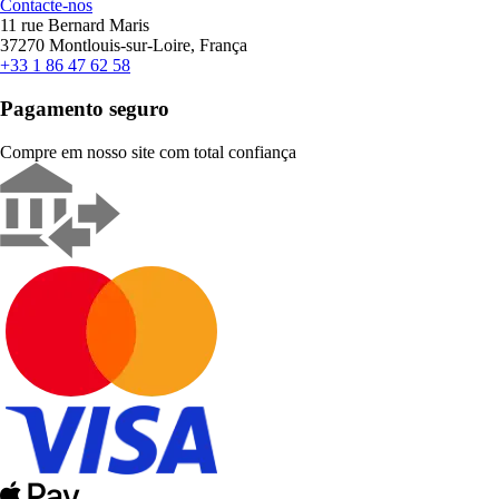
Contacte-nos
11 rue Bernard Maris
37270 Montlouis-sur-Loire, França
+33 1 86 47 62 58
Pagamento seguro
Compre em nosso site com total confiança