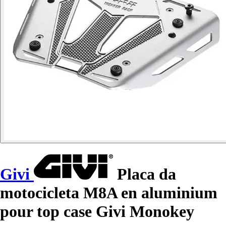
Givi
Placa da
motocicleta M8A en aluminium
pour top case Givi Monokey