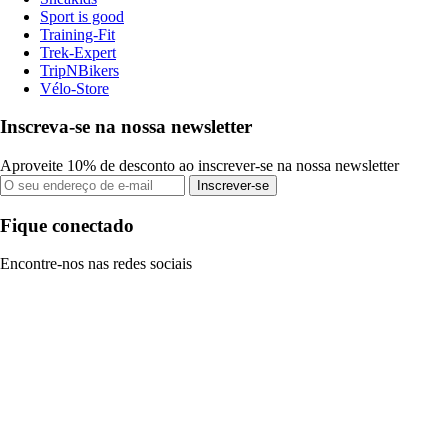
Sport is good
Training-Fit
Trek-Expert
TripNBikers
Vélo-Store
Inscreva-se na nossa newsletter
Aproveite 10% de desconto ao inscrever-se na nossa newsletter
Inscrever-se
Fique conectado
Encontre-nos nas redes sociais