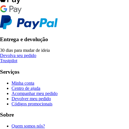
Entrega e devolução
30 dias para mudar de ideia
Devolva seu pedido
Trustpilot
Serviços
Minha conta
Centro de ajuda
Acompanhar meu pedido
Devolver meu pedido
Códigos promocionais
Sobre
Quem somos nós?