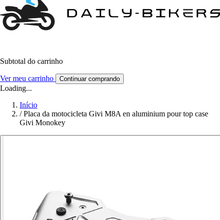
Subtotal do carrinho
Ver meu carrinho
Continuar comprando
Loading...
Início
/
Placa da motocicleta Givi M8A en aluminium pour top case
Givi Monokey