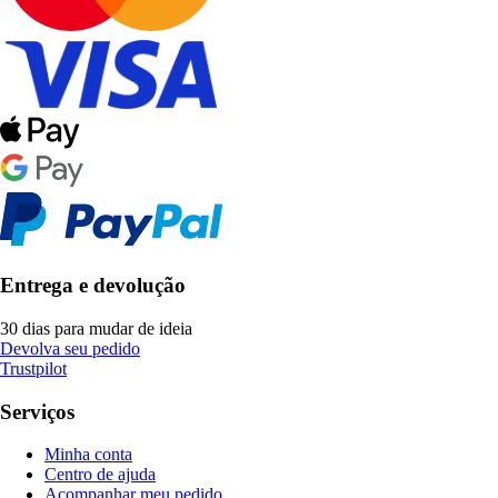
Entrega e devolução
30 dias para mudar de ideia
Devolva seu pedido
Trustpilot
Serviços
Minha conta
Centro de ajuda
Acompanhar meu pedido