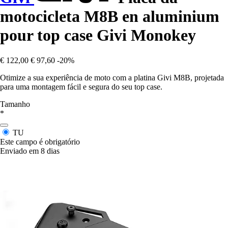
motocicleta M8B en aluminium
pour top case Givi Monokey
€ 122,00
€ 97,60
-20%
Otimize a sua experiência de moto com a platina Givi M8B, projetada
para uma montagem fácil e segura do seu top case.
Tamanho
*
TU
Este campo é obrigatório
Enviado em 8 dias