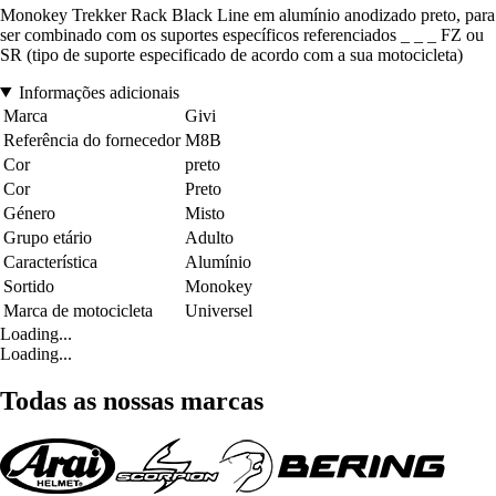
Monokey Trekker Rack Black Line em alumínio anodizado preto, para
ser combinado com os suportes específicos referenciados _ _ _ FZ ou
SR (tipo de suporte especificado de acordo com a sua motocicleta)
Informações adicionais
Marca
Givi
Referência do fornecedor
M8B
Cor
preto
Cor
Preto
Género
Misto
Grupo etário
Adulto
Característica
Alumínio
Sortido
Monokey
Marca de motocicleta
Universel
Loading...
Loading...
Todas as nossas marcas