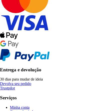
Entrega e devolução
30 dias para mudar de ideia
Devolva seu pedido
Trustpilot
Serviços
Minha conta