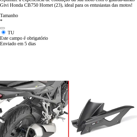
Givi Honda CB750 Hornet (23), ideal para os entusiastas das motos!
Tamanho
*
TU
Este campo é obrigatório
Enviado em 5 dias