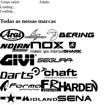
Grupo etário
Adulto
Loading...
Loading...
Todas as nossas marcas