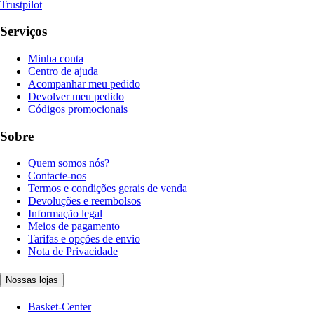
Trustpilot
Serviços
Minha conta
Centro de ajuda
Acompanhar meu pedido
Devolver meu pedido
Códigos promocionais
Sobre
Quem somos nós?
Contacte-nos
Termos e condições gerais de venda
Devoluções e reembolsos
Informação legal
Meios de pagamento
Tarifas e opções de envio
Nota de Privacidade
Nossas lojas
Basket-Center