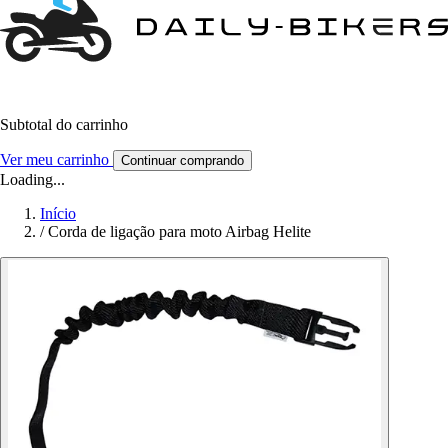
Subtotal do carrinho
Ver meu carrinho
Continuar comprando
Loading...
Início
/
Corda de ligação para moto Airbag Helite