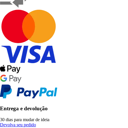
Entrega e devolução
30 dias para mudar de ideia
Devolva seu pedido