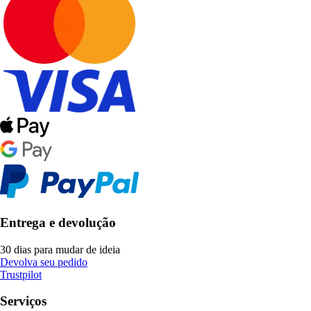
Entrega e devolução
30 dias para mudar de ideia
Devolva seu pedido
Trustpilot
Serviços