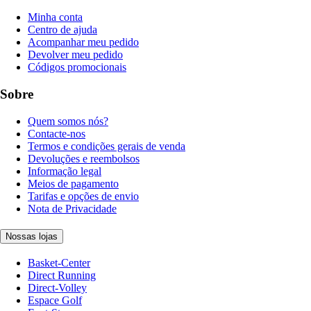
Minha conta
Centro de ajuda
Acompanhar meu pedido
Devolver meu pedido
Códigos promocionais
Sobre
Quem somos nós?
Contacte-nos
Termos e condições gerais de venda
Devoluções e reembolsos
Informação legal
Meios de pagamento
Tarifas e opções de envio
Nota de Privacidade
Nossas lojas
Basket-Center
Direct Running
Direct-Volley
Espace Golf