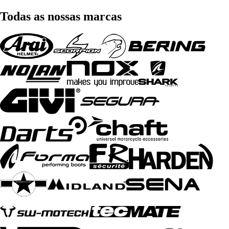
Todas as nossas marcas