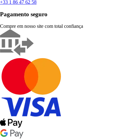
+33 1 86 47 62 58
Pagamento seguro
Compre em nosso site com total confiança