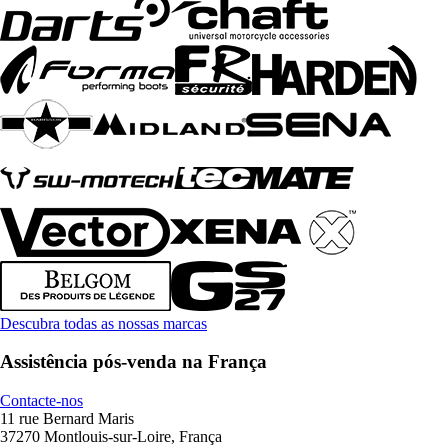
Descubra todas as nossas marcas
Assistência pós-venda na França
Contacte-nos
11 rue Bernard Maris
37270 Montlouis-sur-Loire, França