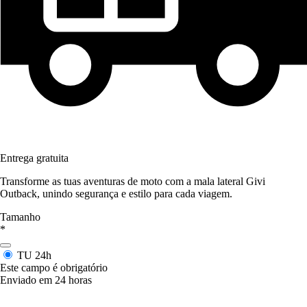
Entrega gratuita
Transforme as tuas aventuras de moto com a mala lateral Givi
Outback, unindo segurança e estilo para cada viagem.
Tamanho
*
TU
24h
Este campo é obrigatório
Enviado em 24 horas