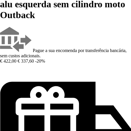
alu esquerda sem cilindro moto
Outback
Pague a sua encomenda por transferência bancária,
sem custos adicionais.
€ 422,00
€ 337,60
-20%