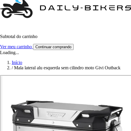
Subtotal do carrinho
Ver meu carrinho
Continuar comprando
Loading...
Início
/
Mala lateral alu esquerda sem cilindro moto Givi Outback