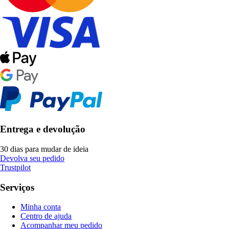
Entrega e devolução
30 dias para mudar de ideia
Devolva seu pedido
Trustpilot
Serviços
Minha conta
Centro de ajuda
Acompanhar meu pedido