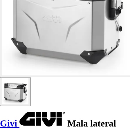
Givi
Mala lateral