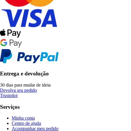
Entrega e devolução
30 dias para mudar de ideia
Devolva seu pedido
Trustpilot
Serviços
Minha conta
Centro de ajuda
Acompanhar meu pedido