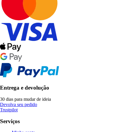
Entrega e devolução
30 dias para mudar de ideia
Devolva seu pedido
Trustpilot
Serviços