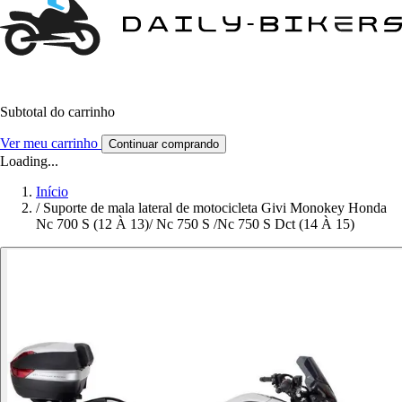
Subtotal do carrinho
Ver meu carrinho
Continuar comprando
Loading...
Início
/
Suporte de mala lateral de motocicleta Givi Monokey Honda
Nc 700 S (12 À 13)/ Nc 750 S /Nc 750 S Dct (14 À 15)