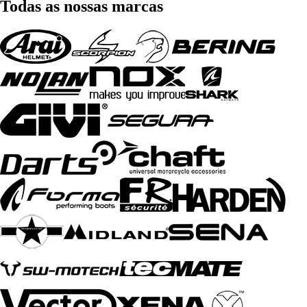
Todas as nossas marcas