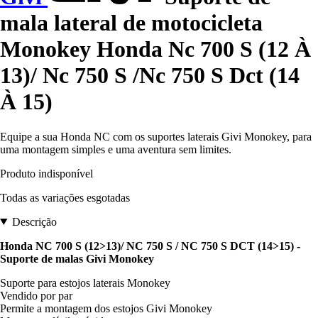
mala lateral de motocicleta
Monokey Honda Nc 700 S (12 À
13)/ Nc 750 S /Nc 750 S Dct (14
À 15)
Equipe a sua Honda NC com os suportes laterais Givi Monokey, para
uma montagem simples e uma aventura sem limites.
Produto indisponível
Todas as variações esgotadas
Descrição
Honda NC 700 S (12>13)/ NC 750 S / NC 750 S DCT (14>15) -
Suporte de malas Givi Monokey
Suporte para estojos laterais Monokey
Vendido por par
Permite a montagem dos estojos Givi Monokey