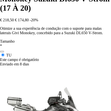
(17 À 20)
€ 218,50
€ 174,80
-20%
Otimize a sua experiência de condução com o suporte para malas
laterais Givi Monokey, concebido para a Suzuki DL650 V-Strom.
Tamanho
*
TU
Este campo é obrigatório
Enviado em 8 dias