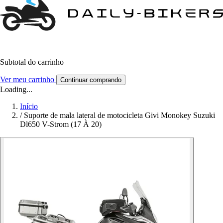
Subtotal do carrinho
Ver meu carrinho
Continuar comprando
Loading...
Início
/
Suporte de mala lateral de motocicleta Givi Monokey Suzuki
Dl650 V-Strom (17 À 20)