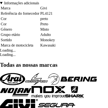
Informações adicionais
Marca
Givi
Referência do fornecedor
PL4121
Cor
preto
Cor
Preto
Género
Misto
Grupo etário
Adulto
Sortido
Monokey
Marca de motocicleta
Kawasaki
Loading...
Loading...
Todas as nossas marcas