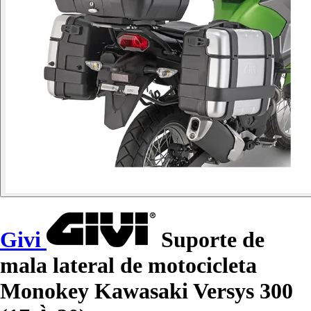
Givi
Suporte de
mala lateral de motocicleta
Monokey Kawasaki Versys 300