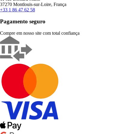
37270 Montlouis-sur-Loire, França
+33 1 86 47 62 58
Pagamento seguro
Compre em nosso site com total confiança