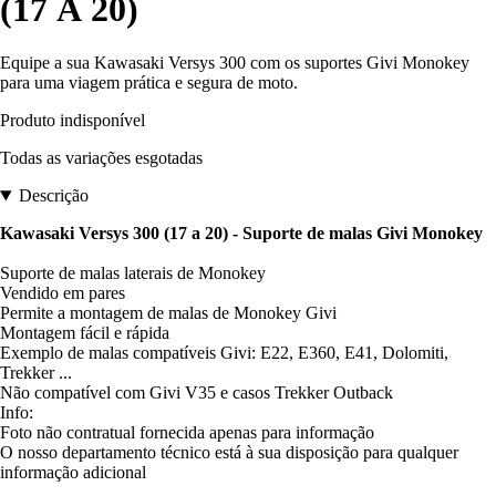
(17 À 20)
Equipe a sua Kawasaki Versys 300 com os suportes Givi Monokey
para uma viagem prática e segura de moto.
Produto indisponível
Todas as variações esgotadas
Descrição
Kawasaki Versys 300 (17 a 20) - Suporte de malas Givi Monokey
Suporte de malas laterais de Monokey
Vendido em pares
Permite a montagem de malas de Monokey Givi
Montagem fácil e rápida
Exemplo de malas compatíveis Givi: E22, E360, E41, Dolomiti,
Trekker ...
Não compatível com Givi V35 e casos Trekker Outback
Info:
Foto não contratual fornecida apenas para informação
O nosso departamento técnico está à sua disposição para qualquer
informação adicional