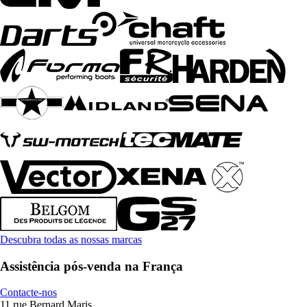
Descubra todas as nossas marcas
Assistência pós-venda na França
Contacte-nos
11 rue Bernard Maris