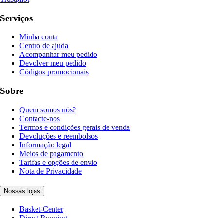
Serviços
Minha conta
Centro de ajuda
Acompanhar meu pedido
Devolver meu pedido
Códigos promocionais
Sobre
Quem somos nós?
Contacte-nos
Termos e condições gerais de venda
Devoluções e reembolsos
Informação legal
Meios de pagamento
Tarifas e opções de envio
Nota de Privacidade
Nossas lojas
Basket-Center
Direct Running