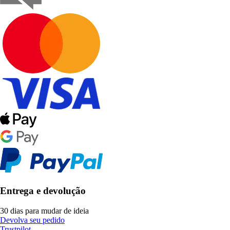
Entrega e devolução
30 dias para mudar de ideia
Devolva seu pedido
Trustpilot