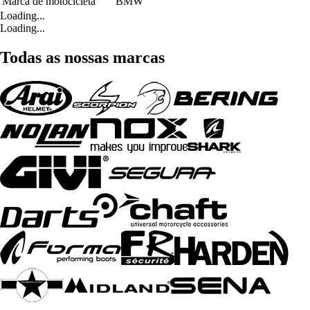
Marca de motocicleta
BMW
Loading...
Loading...
Todas as nossas marcas