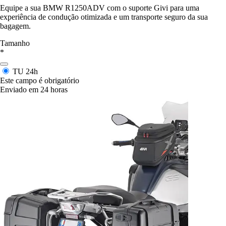
Equipe a sua BMW R1250ADV com o suporte Givi para uma
experiência de condução otimizada e um transporte seguro da sua
bagagem.
Tamanho
*
TU
24h
Este campo é obrigatório
Enviado em 24 horas