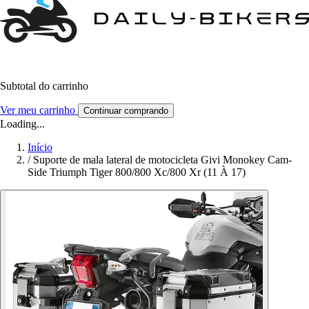
Subtotal do carrinho
Ver meu carrinho
Continuar comprando
Loading...
Início
/
Suporte de mala lateral de motocicleta Givi Monokey Cam-
Side Triumph Tiger 800/800 Xc/800 Xr (11 À 17)