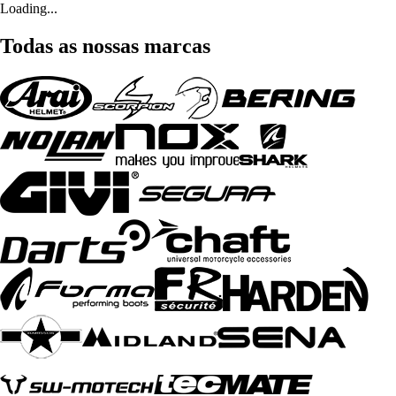
Loading...
Todas as nossas marcas