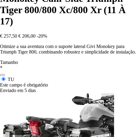
Tiger 800/800 Xc/800 Xr (11 À
17)
€ 257,50
€ 206,00
-20%
Otimize a sua aventura com o suporte lateral Givi Monokey para
Triumph Tiger 800, combinando robustez e simplicidade de instalação.
Tamanho
*
TU
Este campo é obrigatório
Enviado em 5 dias