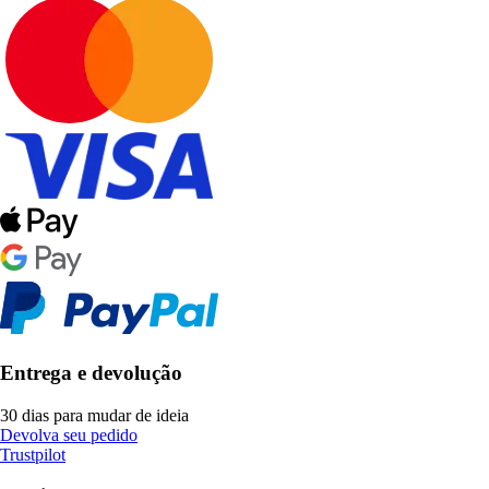
Entrega e devolução
30 dias para mudar de ideia
Devolva seu pedido
Trustpilot