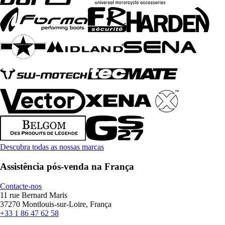
Descubra todas as nossas marcas
Assistência pós-venda na França
Contacte-nos
11 rue Bernard Maris
37270 Montlouis-sur-Loire, França
+33 1 86 47 62 58