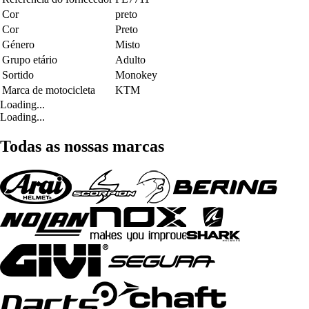
Cor
preto
Cor
Preto
Género
Misto
Grupo etário
Adulto
Sortido
Monokey
Marca de motocicleta
KTM
Loading...
Loading...
Todas as nossas marcas