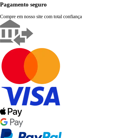
Pagamento seguro
Compre em nosso site com total confiança