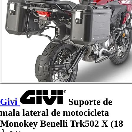
Givi
Suporte de
mala lateral de motocicleta
Monokey Benelli Trk502 X (18