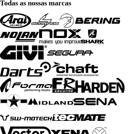
Todas as nossas marcas