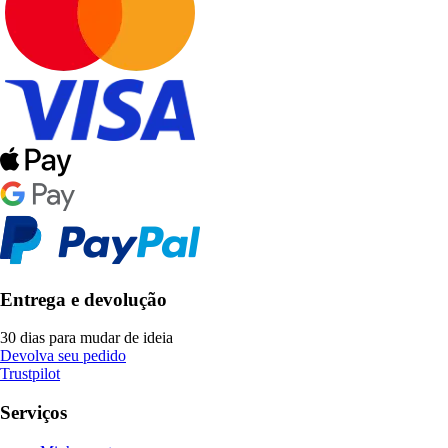
Entrega e devolução
30 dias para mudar de ideia
Devolva seu pedido
Trustpilot
Serviços