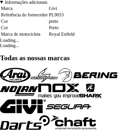
Informações adicionais
Marca
Givi
Referência do fornecedor
PL9053
Cor
preto
Cor
Preto
Marca de motocicleta
Royal Enfield
Loading...
Loading...
Todas as nossas marcas