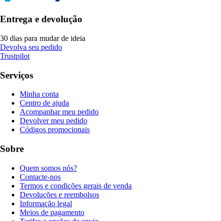
Entrega e devolução
30 dias para mudar de ideia
Devolva seu pedido
Trustpilot
Serviços
Minha conta
Centro de ajuda
Acompanhar meu pedido
Devolver meu pedido
Códigos promocionais
Sobre
Quem somos nós?
Contacte-nos
Termos e condições gerais de venda
Devoluções e reembolsos
Informação legal
Meios de pagamento