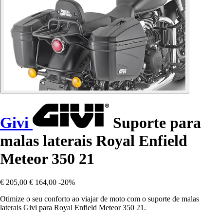
Givi
Suporte para
malas laterais Royal Enfield
Meteor 350 21
€ 205,00
€ 164,00
-20%
Otimize o seu conforto ao viajar de moto com o suporte de malas
laterais Givi para Royal Enfield Meteor 350 21.