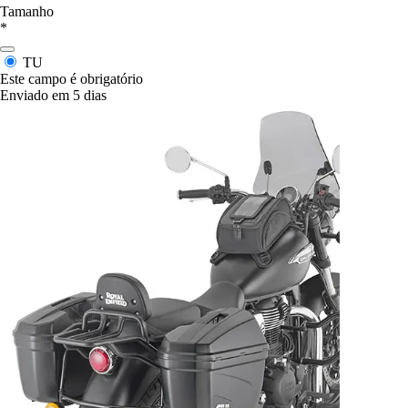
Tamanho
*
TU
Este campo é obrigatório
Enviado em 5 dias