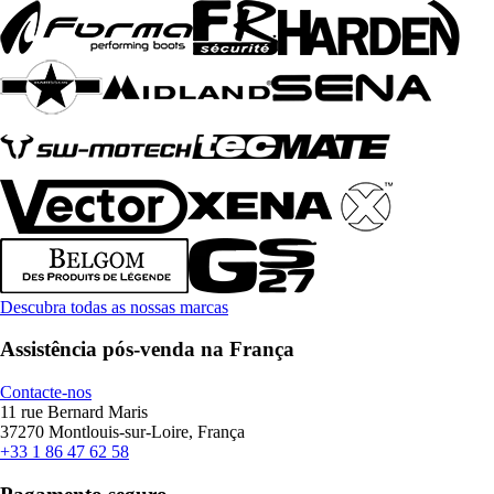
Descubra todas as nossas marcas
Assistência pós-venda na França
Contacte-nos
11 rue Bernard Maris
37270 Montlouis-sur-Loire, França
+33 1 86 47 62 58