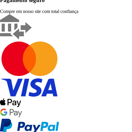
Pagamento seguro
Compre em nosso site com total confiança