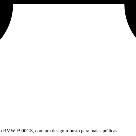
sua BMW F900GS, com um design robusto para malas práticas.