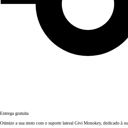
Entrega gratuita
Otimize a sua moto com o suporte lateral Givi Monokey, dedicado à 