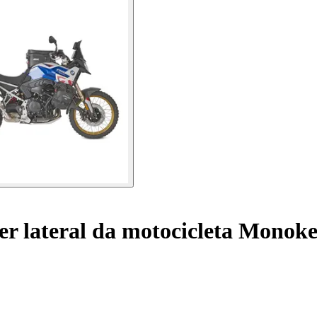
ter lateral da motocicleta Mon