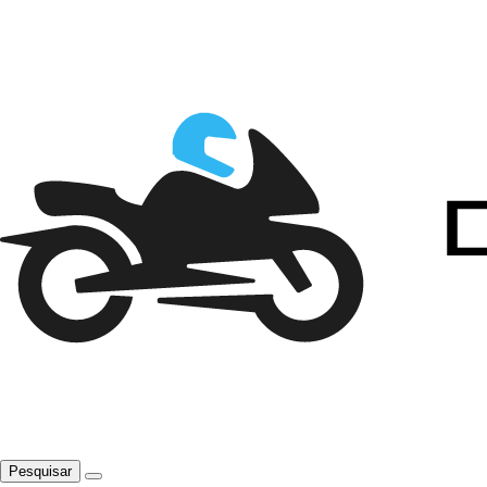
Pesquisar