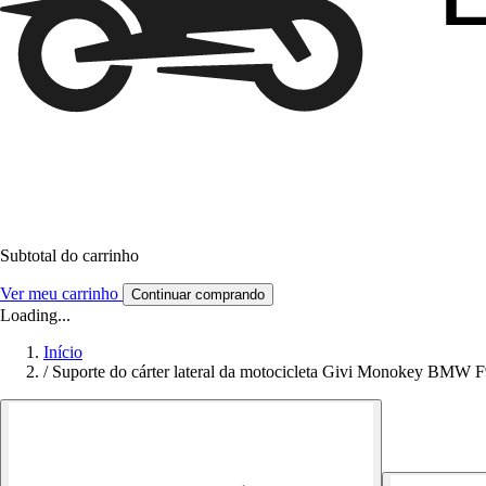
Subtotal do carrinho
Ver meu carrinho
Continuar comprando
Loading...
Início
/
Suporte do cárter lateral da motocicleta Givi Monokey BMW