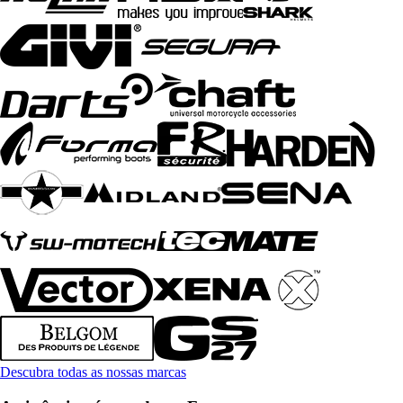
Descubra todas as nossas marcas