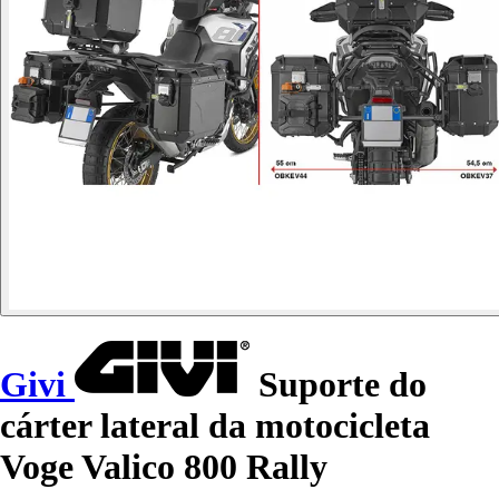
Givi
Suporte do
cárter lateral da motocicleta
Voge Valico 800 Rally