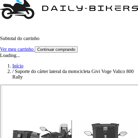
Subtotal do carrinho
Ver meu carrinho
Continuar comprando
Loading...
Início
/
Suporte do cárter lateral da motocicleta Givi Voge Valico 800
Rally