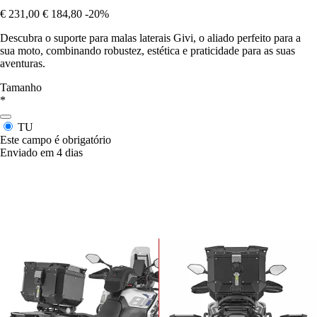
€ 231,00
€ 184,80
-20%
Descubra o suporte para malas laterais Givi, o aliado perfeito para a
sua moto, combinando robustez, estética e praticidade para as suas
aventuras.
Tamanho
*
TU
Este campo é obrigatório
Enviado em 4 dias