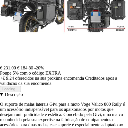
€ 231,00
€ 184,80
-20%
Poupe 5%
com o código
EXTRA
+€ 9,24
oferecidos na sua proxima encomenda
Creditados apos a
validacao da sua encomenda
Loading...
Descrição
O suporte de malas laterais Givi para a moto Voge Valico 800 Rally é
um acessório indispensável para os apaixonados por motos que
desejam unir praticidade e estética. Concebido pela Givi, uma marca
reconhecida pela sua expertise na fabricação de equipamentos e
acessórios para duas rodas, este suporte é especialmente adaptado ao