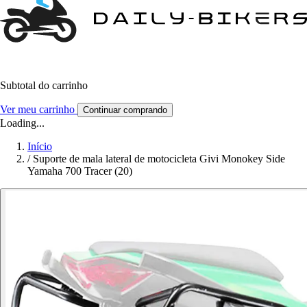
Subtotal do carrinho
Ver meu carrinho
Continuar comprando
Loading...
Início
/
Suporte de mala lateral de motocicleta Givi Monokey Side
Yamaha 700 Tracer (20)