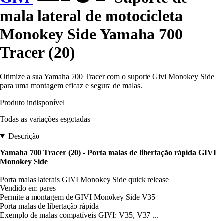
mala lateral de motocicleta
Monokey Side Yamaha 700
Tracer (20)
Otimize a sua Yamaha 700 Tracer com o suporte Givi Monokey Side
para uma montagem eficaz e segura de malas.
Produto indisponível
Todas as variações esgotadas
Descrição
Yamaha 700 Tracer (20) - Porta malas de libertação rápida GIVI
Monokey Side
Porta malas laterais GIVI Monokey Side quick release
Vendido em pares
Permite a montagem de GIVI Monokey Side V35
Porta malas de libertação rápida
Exemplo de malas compatíveis GIVI: V35, V37 ...