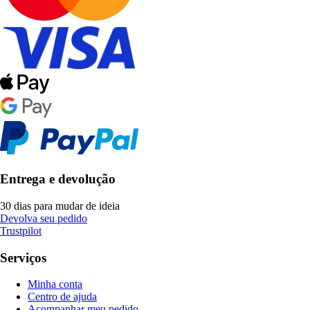
Entrega e devolução
30 dias para mudar de ideia
Devolva seu pedido
Trustpilot
Serviços
Minha conta
Centro de ajuda
Acompanhar meu pedido