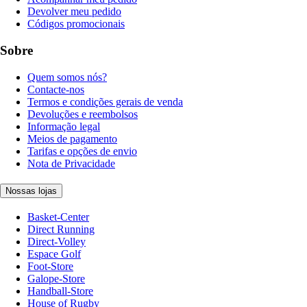
Devolver meu pedido
Códigos promocionais
Sobre
Quem somos nós?
Contacte-nos
Termos e condições gerais de venda
Devoluções e reembolsos
Informação legal
Meios de pagamento
Tarifas e opções de envio
Nota de Privacidade
Nossas lojas
Basket-Center
Direct Running
Direct-Volley
Espace Golf
Foot-Store
Galope-Store
Handball-Store
House of Rugby