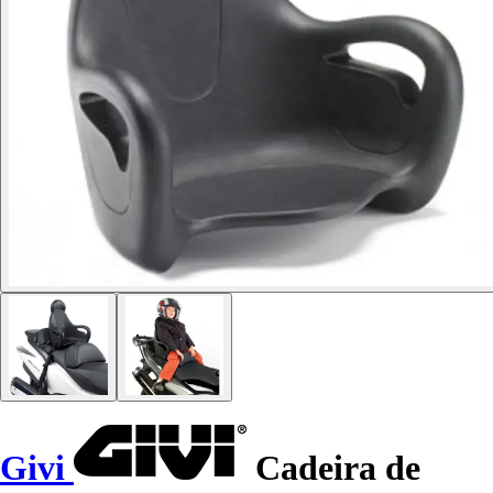
Givi
Cadeira de