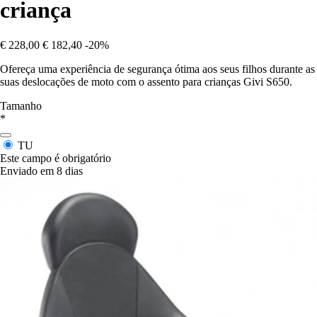
criança
€ 228,00
€ 182,40
-20%
Ofereça uma experiência de segurança ótima aos seus filhos durante as
suas deslocações de moto com o assento para crianças Givi S650.
Tamanho
*
TU
Este campo é obrigatório
Enviado em 8 dias