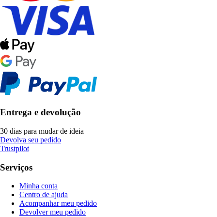
Entrega e devolução
30 dias para mudar de ideia
Devolva seu pedido
Trustpilot
Serviços
Minha conta
Centro de ajuda
Acompanhar meu pedido
Devolver meu pedido