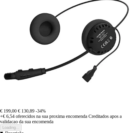
€ 199,00
€ 130,89
-34%
+€ 6,54
oferecidos na sua proxima encomenda
Creditados apos a
validacao da sua encomenda
Loading...