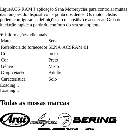
LigueACS-RAM à aplicação Sena Motorcycles para controlar muitas
das funções do dispositivo na ponta dos dedos. Os motociclistas
podem configurar as definições do dispositivo e aceder ao Guia de
iniciação rapide a partir do conforto do seu smartphone.
Informações adicionais
Marca
Sena
Referência do fornecedor
SENA-ACSRAM-01
Cor
preto
Cor
Preto
Género
Misto
Grupo etário
Adulto
Característica
Solo
Loading...
Loading...
Todas as nossas marcas