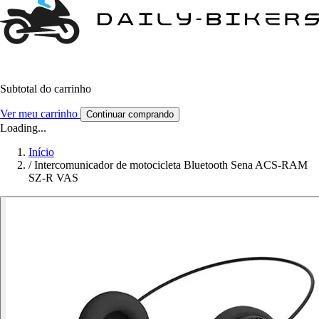
Subtotal do carrinho
Ver meu carrinho
Continuar comprando
Loading...
Início
/
Intercomunicador de motocicleta Bluetooth Sena ACS-RAM
SZ-R VAS