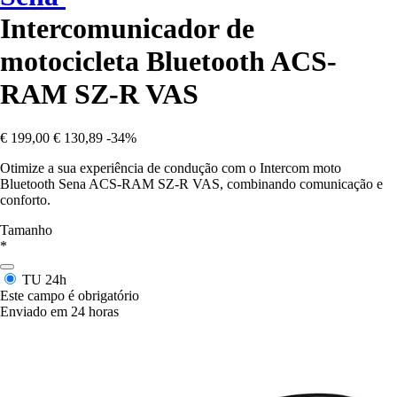
Intercomunicador de
motocicleta Bluetooth ACS-
RAM SZ-R VAS
€ 199,00
€ 130,89
-34%
Otimize a sua experiência de condução com o Intercom moto
Bluetooth Sena ACS-RAM SZ-R VAS, combinando comunicação e
conforto.
Tamanho
*
TU
24h
Este campo é obrigatório
Enviado em 24 horas