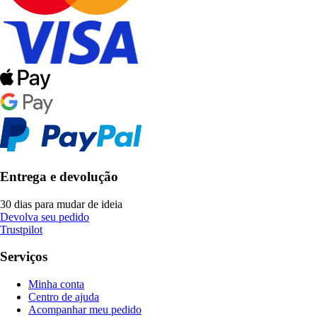
Entrega e devolução
30 dias para mudar de ideia
Devolva seu pedido
Trustpilot
Serviços
Minha conta
Centro de ajuda
Acompanhar meu pedido