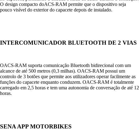
O design compacto doACS-RAM permite que o dispositivo seja
pouco visível do exterior do capacete depois de instalado.
INTERCOMUNICADOR BLUETOOTH DE 2 VIAS
OACS-RAM suporta comunicação Bluetooth bidirecional com um
alcance de até 500 metros (0,3 milhas). OACS-RAM possui um
controlo de 3 botões que permite aos utilizadores operar facilmente as
funções do capacete enquanto conduzem. OACS-RAM é totalmente
carregado em 2,5 horas e tem uma autonomia de conversação de até 12
horas.
SENA APP MOTORBIKES