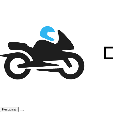
Pesquisar