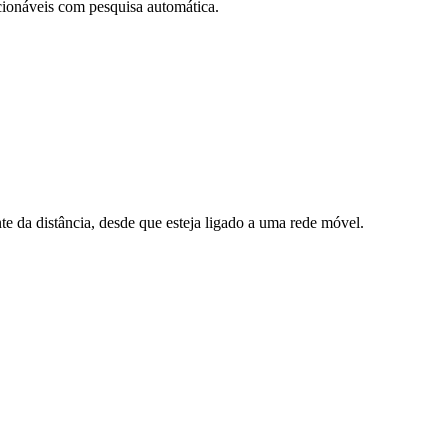
ionáveis com pesquisa automática.
 da distância, desde que esteja ligado a uma rede móvel.