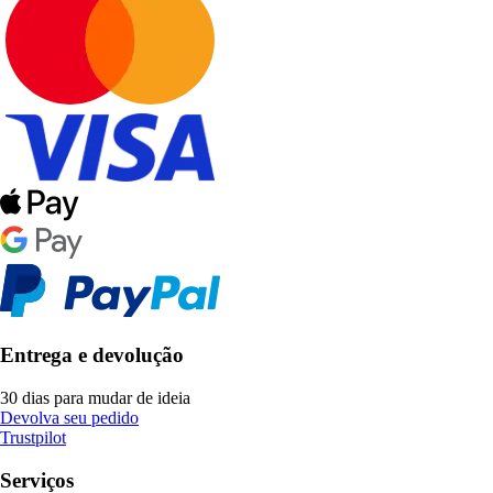
Entrega e devolução
30 dias para mudar de ideia
Devolva seu pedido
Trustpilot
Serviços