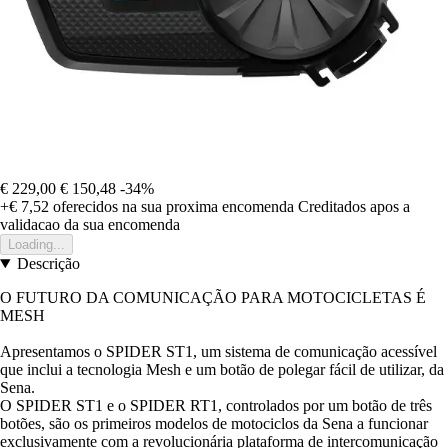
€ 229,00
€ 150,48
-34%
+€ 7,52
oferecidos na sua proxima encomenda
Creditados apos a
validacao da sua encomenda
Loading...
Descrição
O FUTURO DA COMUNICAÇÃO PARA MOTOCICLETAS É
MESH
Apresentamos o SPIDER ST1, um sistema de comunicação acessível
que inclui a tecnologia Mesh e um botão de polegar fácil de utilizar, da
Sena.
O SPIDER ST1 e o SPIDER RT1, controlados por um botão de três
botões, são os primeiros modelos de motociclos da Sena a funcionar
exclusivamente com a revolucionária plataforma de intercomunicação