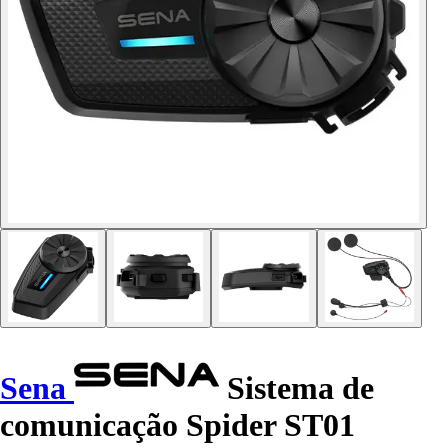
Sena
Sistema de
comunicação Spider ST01