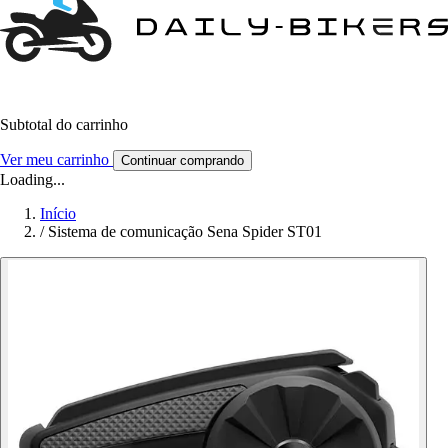
Subtotal do carrinho
Ver meu carrinho
Continuar comprando
Loading...
Início
/
Sistema de comunicação Sena Spider ST01