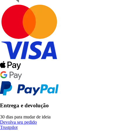
Entrega e devolução
30 dias para mudar de ideia
Devolva seu pedido
Trustpilot