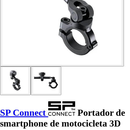
SP Connect
Portador de
smartphone de motocicleta 3D