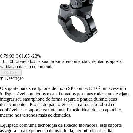
€ 79,99
€ 61,65
-23%
+€ 3,08
oferecidos na sua proxima encomenda
Creditados apos a
validacao da sua encomenda
Loading...
Descrição
O suporte para smartphone de moto SP Connect 3D é um acessório
indispensável para todos os apaixonados por duas rodas que desejam
integrar seu smartphone de forma segura e prática durante seus
deslocamentos. Projetado para oferecer uma fixação robusta e
confiável, este suporte garante uma fixação ideal do seu aparelho,
mesmo nos terrenos mais acidentados.
Equipado com uma tecnologia de fixação inovadora, este suporte
assegura uma experiência de uso fluida, permitindo consultar