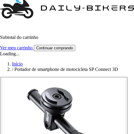
Subtotal do carrinho
Ver meu carrinho
Continuar comprando
Loading...
Início
/
Portador de smartphone de motocicleta SP Connect 3D