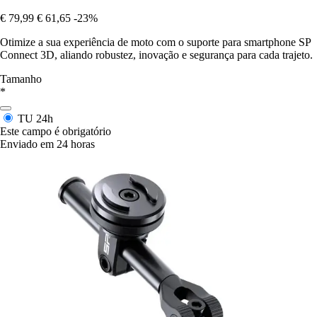
€ 79,99
€ 61,65
-23%
Otimize a sua experiência de moto com o suporte para smartphone SP
Connect 3D, aliando robustez, inovação e segurança para cada trajeto.
Tamanho
*
TU
24h
Este campo é obrigatório
Enviado em 24 horas