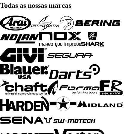
Todas as nossas marcas