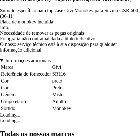
Suporte específico para top case Givi Monokey para Suzuki GSR 600
(06-11)
Placa de monokey incluída
Info:
Necessidade de remover as pegas originais
Fotografia não contratual dada a título indicativo
O nosso serviço técnico está à sua disposição para qualquer
informação adicional
Informações adicionais
Marca
Givi
Referência do fornecedor
SR116
Cor
preto
Cor
Preto
Género
Misto
Grupo etário
Adulto
Sortido
Monokey
Loading...
Loading...
Todas as nossas marcas