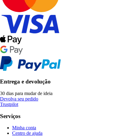
Entrega e devolução
30 dias para mudar de ideia
Devolva seu pedido
Trustpilot
Serviços
Minha conta
Centro de ajuda