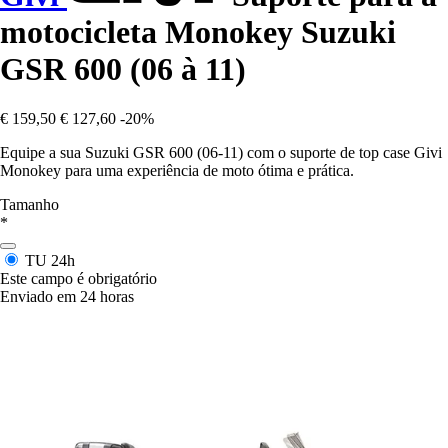
motocicleta Monokey Suzuki
GSR 600 (06 à 11)
€ 159,50
€ 127,60
-20%
Equipe a sua Suzuki GSR 600 (06-11) com o suporte de top case Givi
Monokey para uma experiência de moto ótima e prática.
Tamanho
*
TU
24h
Este campo é obrigatório
Enviado em 24 horas