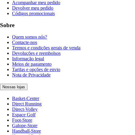
Acompanhar meu pedido
Devolver meu pedido
Códigos promocionais
Sobre
Quem somos nós?
Contacte-nos
Termos e condições gerais de venda
Devoluções e reembolsos
Informação legal
Meios de pagamento
Tarifas e opções de envio
Nota de Privacidade
Nossas lojas
Basket-Center
Direct Running
Direct-Volley
Espace Golf
Foot-Store
Galope-Store
Handball-Store