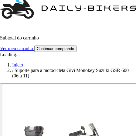
Subtotal do carrinho
Ver meu carrinho
Continuar comprando
Loading...
Início
/
Suporte para a motocicleta Givi Monokey Suzuki GSR 600
(06 à 11)