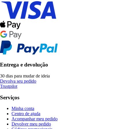
Entrega e devolução
30 dias para mudar de ideia
Devolva seu pedido
Trustpilot
Serviços
Minha conta
Centro de ajuda
Acompanhar meu pedido
Devolver meu pedido