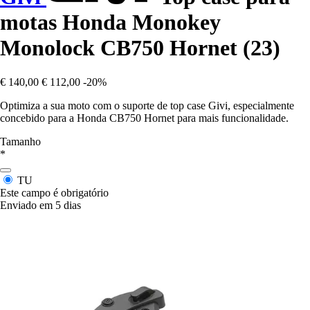
motas Honda Monokey
Monolock CB750 Hornet (23)
€ 140,00
€ 112,00
-20%
Optimiza a sua moto com o suporte de top case Givi, especialmente
concebido para a Honda CB750 Hornet para mais funcionalidade.
Tamanho
*
TU
Este campo é obrigatório
Enviado em 5 dias