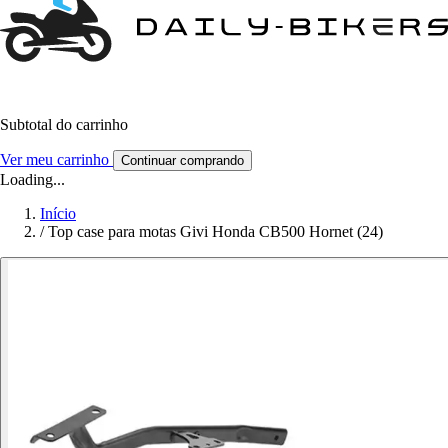
Subtotal do carrinho
Ver meu carrinho
Continuar comprando
Loading...
Início
/
Top case para motas Givi Honda CB500 Hornet (24)