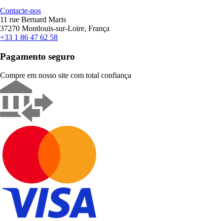
Contacte-nos
11 rue Bernard Maris
37270 Montlouis-sur-Loire, França
+33 1 86 47 62 58
Pagamento seguro
Compre em nosso site com total confiança