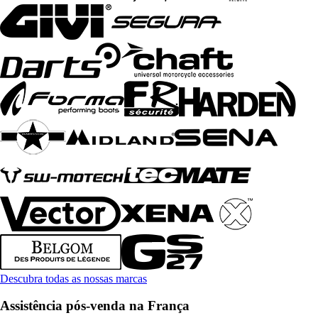
Descubra todas as nossas marcas
Assistência pós-venda na França