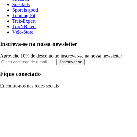
Sneakids
Sport is good
Training-Fit
Trek-Expert
TripNBikers
Vélo-Store
Inscreva-se na nossa newsletter
Aproveite 10% de desconto ao inscrever-se na nossa newsletter
Inscrever-se
Fique conectado
Encontre-nos nas redes sociais