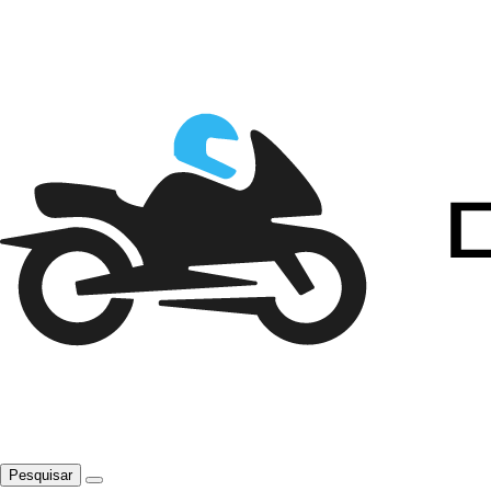
Pesquisar