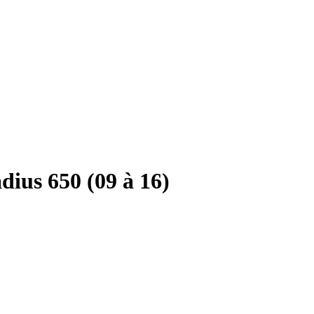
ius 650 (09 à 16)