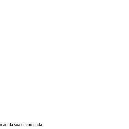
dacao da sua encomenda