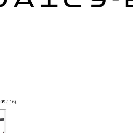
(09 à 16)