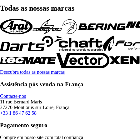
Todas as nossas marcas
Descubra todas as nossas marcas
Assistência pós-venda na França
Contacte-nos
11 rue Bernard Maris
37270 Montlouis-sur-Loire, França
+33 1 86 47 62 58
Pagamento seguro
Compre em nosso site com total confiança