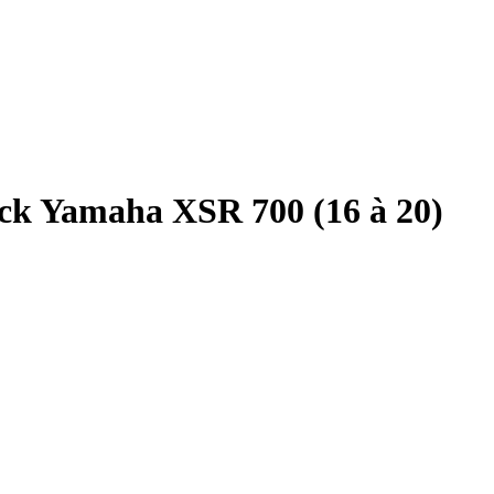
ck Yamaha XSR 700 (16 à 20)