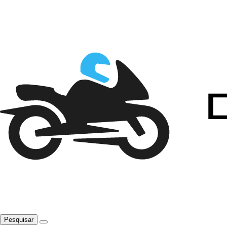
Pesquisar