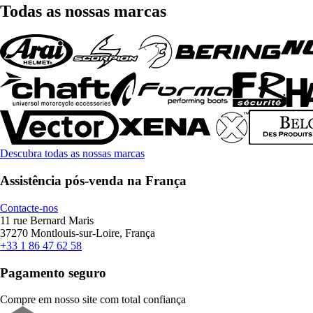
Todas as nossas marcas
Descubra todas as nossas marcas
Assistência pós-venda na França
Contacte-nos
11 rue Bernard Maris
37270 Montlouis-sur-Loire, França
+33 1 86 47 62 58
Pagamento seguro
Compre em nosso site com total confiança