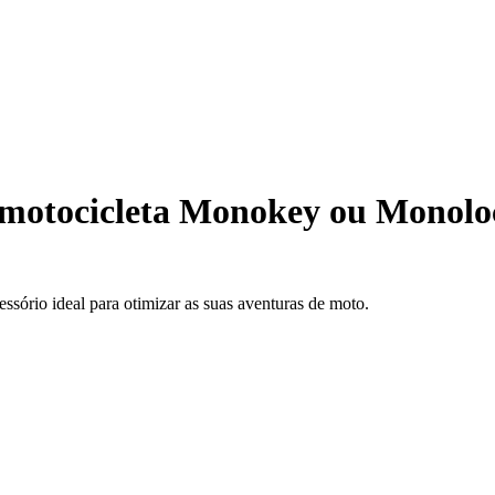
 motocicleta Monokey ou Monolo
sório ideal para otimizar as suas aventuras de moto.