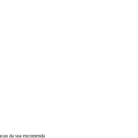
dacao da sua encomenda