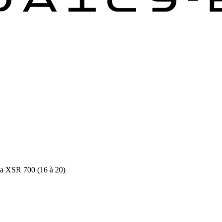
a XSR 700 (16 à 20)