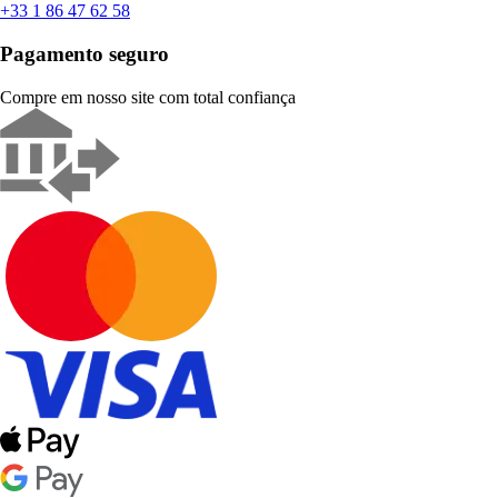
+33 1 86 47 62 58
Pagamento seguro
Compre em nosso site com total confiança