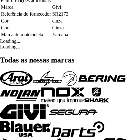
Informações adicionais
Marca
Givi
Referência do fornecedor
SR2173
Cor
cinza
Cor
Cinza
Marca de motocicleta
Yamaha
Loading...
Loading...
Todas as nossas marcas