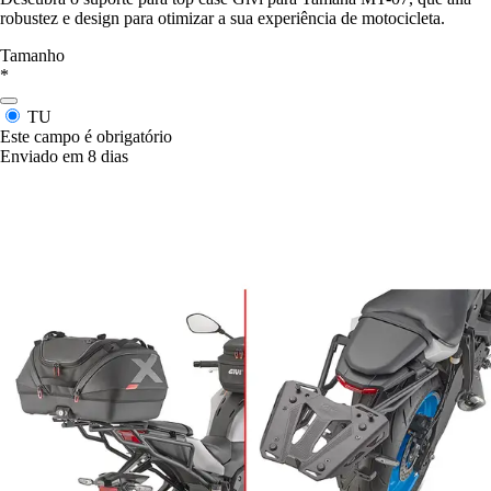
robustez e design para otimizar a sua experiência de motocicleta.
Tamanho
*
TU
Este campo é obrigatório
Enviado em 8 dias