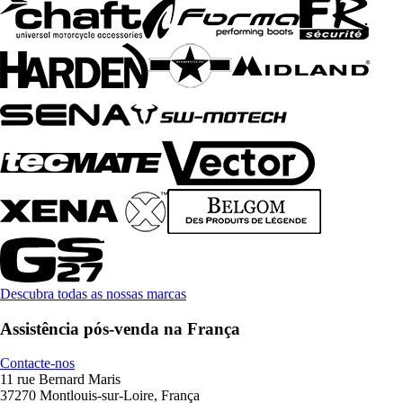
Descubra todas as nossas marcas
Assistência pós-venda na França
Contacte-nos
11 rue Bernard Maris
37270 Montlouis-sur-Loire, França