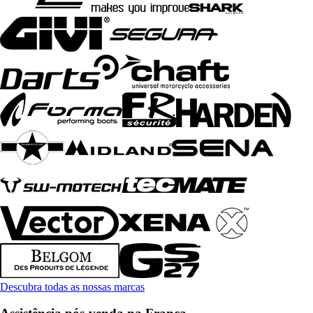
Descubra todas as nossas marcas