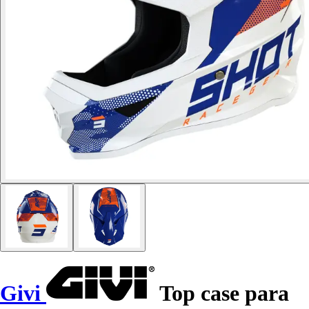
Givi
Top case para