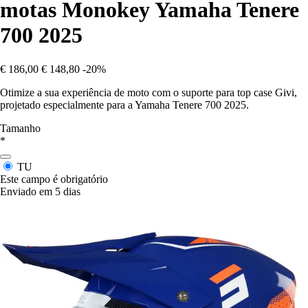
motas Monokey Yamaha Tenere
700 2025
€ 186,00
€ 148,80
-20%
Otimize a sua experiência de moto com o suporte para top case Givi,
projetado especialmente para a Yamaha Tenere 700 2025.
Tamanho
*
TU
Este campo é obrigatório
Enviado em 5 dias