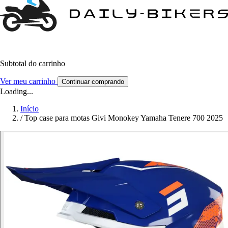
Subtotal do carrinho
Ver meu carrinho
Continuar comprando
Loading...
Início
/
Top case para motas Givi Monokey Yamaha Tenere 700 2025