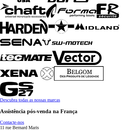
Descubra todas as nossas marcas
Assistência pós-venda na França
Contacte-nos
11 rue Bernard Maris