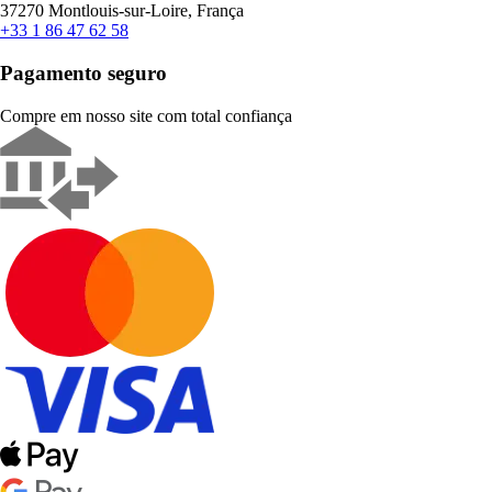
37270 Montlouis-sur-Loire, França
+33 1 86 47 62 58
Pagamento seguro
Compre em nosso site com total confiança