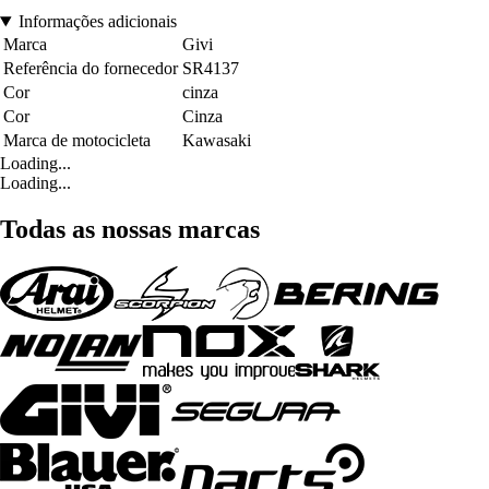
Informações adicionais
Marca
Givi
Referência do fornecedor
SR4137
Cor
cinza
Cor
Cinza
Marca de motocicleta
Kawasaki
Loading...
Loading...
Todas as nossas marcas