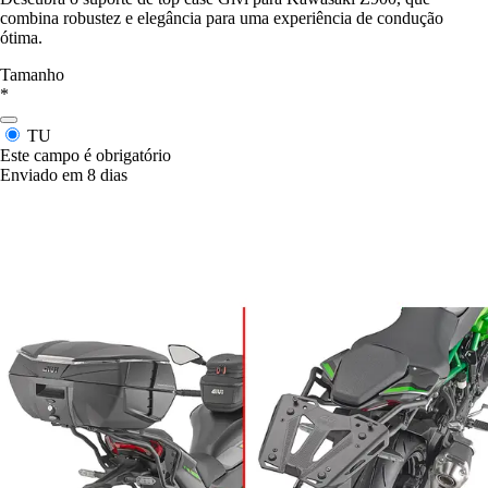
combina robustez e elegância para uma experiência de condução
ótima.
Tamanho
*
TU
Este campo é obrigatório
Enviado em 8 dias