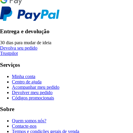
Entrega e devolução
30 dias para mudar de ideia
Devolva seu pedido
Trustpilot
Serviços
Minha conta
Centro de ajuda
Acompanhar meu pedido
Devolver meu pedido
Códigos promocionais
Sobre
Quem somos nós?
Contacte-nos
Termos e condições gerais de venda