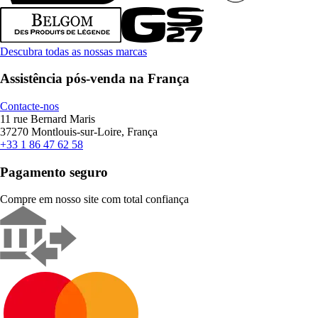
Descubra todas as nossas marcas
Assistência pós-venda na França
Contacte-nos
11 rue Bernard Maris
37270 Montlouis-sur-Loire, França
+33 1 86 47 62 58
Pagamento seguro
Compre em nosso site com total confiança