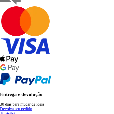
Entrega e devolução
30 dias para mudar de ideia
Devolva seu pedido
Trustpilot