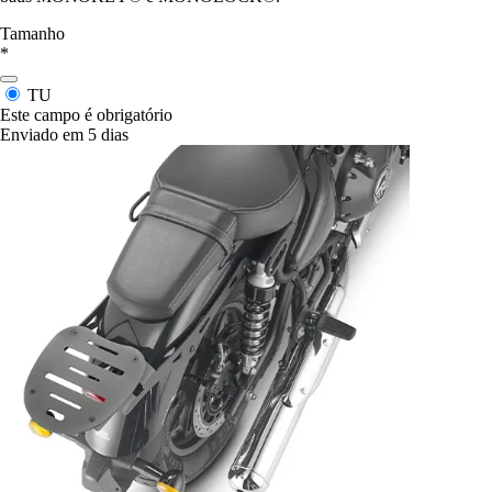
Tamanho
*
TU
Este campo é obrigatório
Enviado em 5 dias