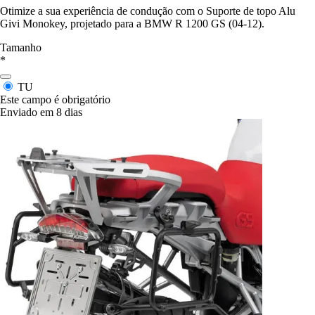
Otimize a sua experiência de condução com o Suporte de topo Alu
Givi Monokey, projetado para a BMW R 1200 GS (04-12).
Tamanho
*
TU
Este campo é obrigatório
Enviado em 8 dias