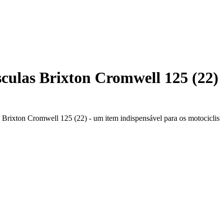
ulas Brixton Cromwell 125 (22)
 Brixton Cromwell 125 (22) - um item indispensável para os motociclis