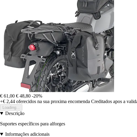
€ 61,00
€ 48,80
-20%
+€ 2,44
oferecidos na sua proxima encomenda
Creditados apos a vali
Loading...
Descrição
Suportes específicos para alforges
Informações adicionais