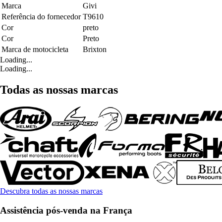
Marca
Givi
Referência do fornecedor
T9610
Cor
preto
Cor
Preto
Marca de motocicleta
Brixton
Loading...
Loading...
Todas as nossas marcas
Descubra todas as nossas marcas
Assistência pós-venda na França