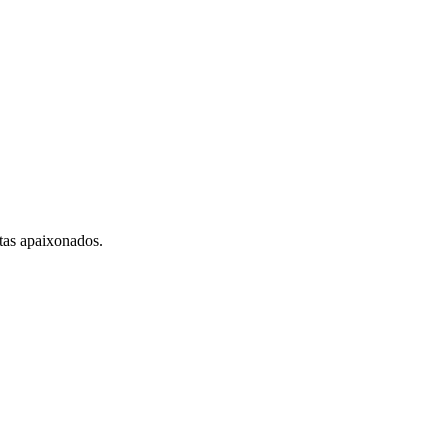
tas apaixonados.