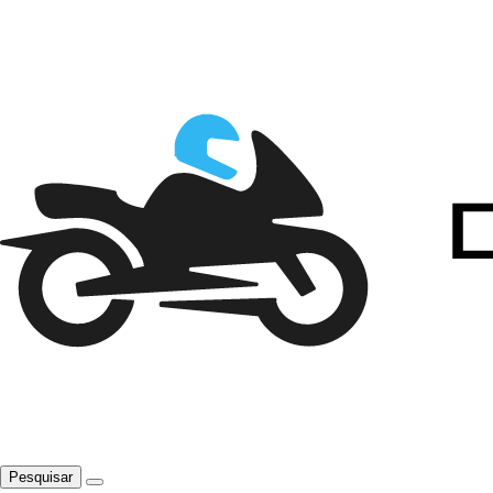
Pesquisar