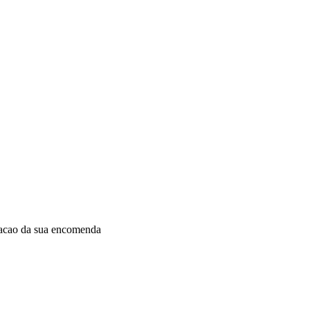
dacao da sua encomenda