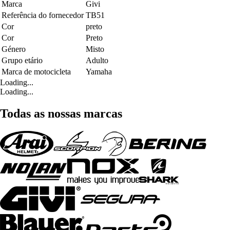
Marca
Givi
Referência do fornecedor
TB51
Cor
preto
Cor
Preto
Género
Misto
Grupo etário
Adulto
Marca de motocicleta
Yamaha
Loading...
Loading...
Todas as nossas marcas