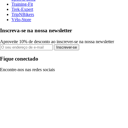
Training-Fit
Trek-Expert
TripNBikers
Vélo-Store
Inscreva-se na nossa newsletter
Aproveite 10% de desconto ao inscrever-se na nossa newsletter
Inscrever-se
Fique conectado
Encontre-nos nas redes sociais