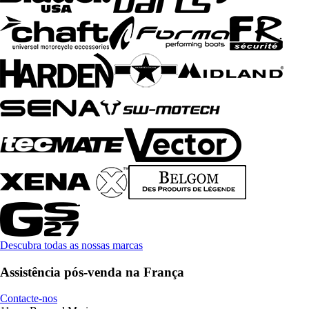
Descubra todas as nossas marcas
Assistência pós-venda na França
Contacte-nos