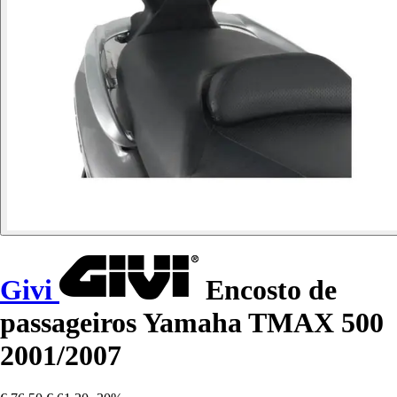
Givi
Encosto de
passageiros Yamaha TMAX 500
2001/2007