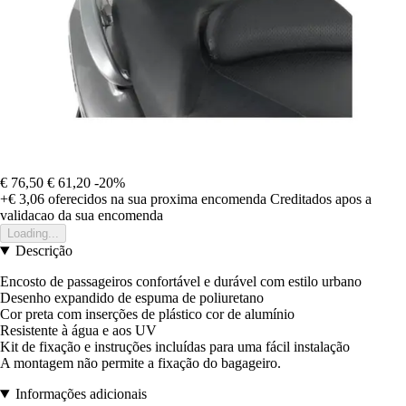
€ 76,50
€ 61,20
-20%
+€ 3,06
oferecidos na sua proxima encomenda
Creditados apos a
validacao da sua encomenda
Loading...
Descrição
Encosto de passageiros confortável e durável com estilo urbano
Desenho expandido de espuma de poliuretano
Cor preta com inserções de plástico cor de alumínio
Resistente à água e aos UV
Kit de fixação e instruções incluídas para uma fácil instalação
A montagem não permite a fixação do bagageiro.
Informações adicionais