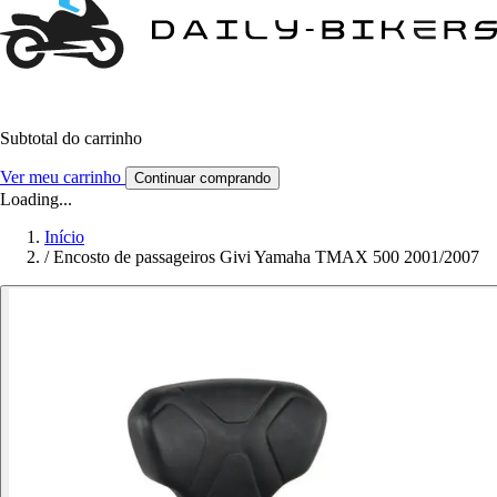
Subtotal do carrinho
Ver meu carrinho
Continuar comprando
Loading...
Início
/
Encosto de passageiros Givi Yamaha TMAX 500 2001/2007