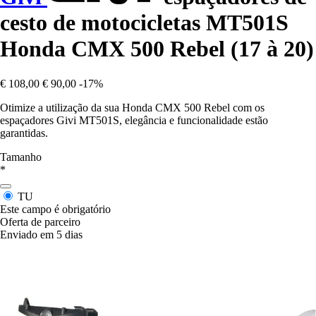
cesto de motocicletas MT501S
Honda CMX 500 Rebel (17 à 20)
€ 108,00
€ 90,00
-17%
Otimize a utilização da sua Honda CMX 500 Rebel com os
espaçadores Givi MT501S, elegância e funcionalidade estão
garantidas.
Tamanho
*
TU
Este campo é obrigatório
Oferta de parceiro
Enviado em 5 dias