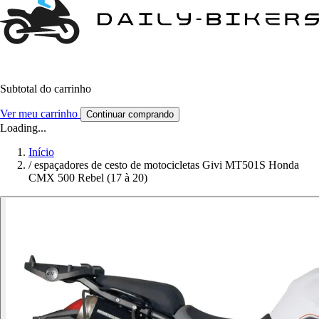
Subtotal do carrinho
Ver meu carrinho
Continuar comprando
Loading...
Início
/
espaçadores de cesto de motocicletas Givi MT501S Honda
CMX 500 Rebel (17 à 20)