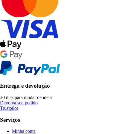
Entrega e devolução
30 dias para mudar de ideia
Devolva seu pedido
Trustpilot
Serviços
Minha conta