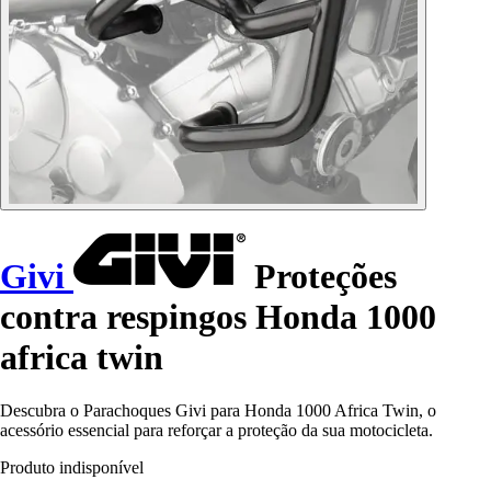
Givi
Proteções
contra respingos Honda 1000
africa twin
Descubra o Parachoques Givi para Honda 1000 Africa Twin, o
acessório essencial para reforçar a proteção da sua motocicleta.
Produto indisponível