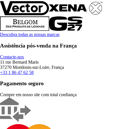
Descubra todas as nossas marcas
Assistência pós-venda na França
Contacte-nos
11 rue Bernard Maris
37270 Montlouis-sur-Loire, França
+33 1 86 47 62 58
Pagamento seguro
Compre em nosso site com total confiança