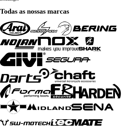
Todas as nossas marcas