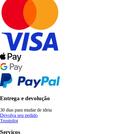
Entrega e devolução
30 dias para mudar de ideia
Devolva seu pedido
Trustpilot
Serviços