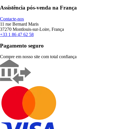
Assistência pós-venda na França
Contacte-nos
11 rue Bernard Maris
37270 Montlouis-sur-Loire, França
+33 1 86 47 62 58
Pagamento seguro
Compre em nosso site com total confiança