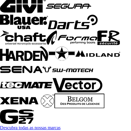
Descubra todas as nossas marcas