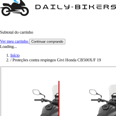
Subtotal do carrinho
Ver meu carrinho
Continuar comprando
Loading...
Início
/
Proteções contra respingos Givi Honda CB500X/F 19