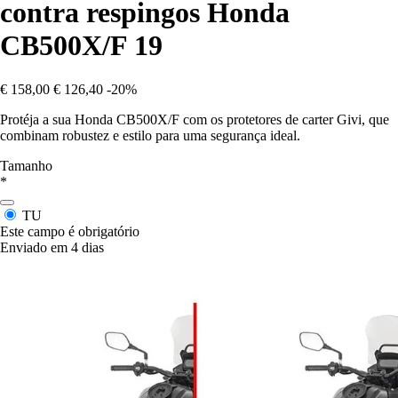
contra respingos Honda
CB500X/F 19
€ 158,00
€ 126,40
-20%
Protéja a sua Honda CB500X/F com os protetores de carter Givi, que
combinam robustez e estilo para uma segurança ideal.
Tamanho
*
TU
Este campo é obrigatório
Enviado em 4 dias