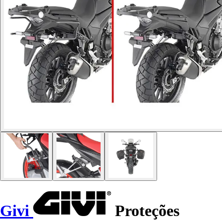
Givi
Proteções