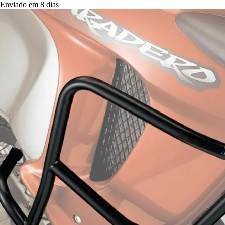
Enviado em 8 dias