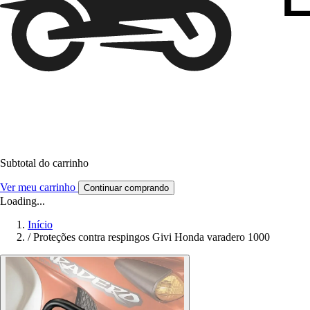
Subtotal do carrinho
Ver meu carrinho
Continuar comprando
Loading...
Início
/
Proteções contra respingos Givi Honda varadero 1000