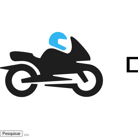
Pesquisar