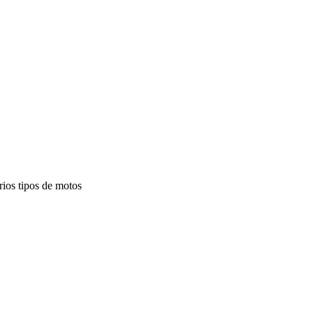
rios tipos de motos