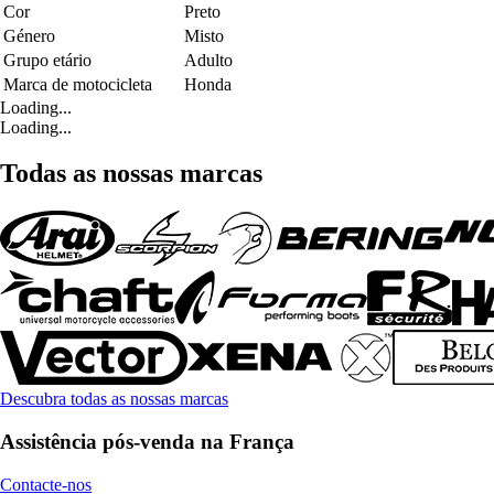
Cor
Preto
Género
Misto
Grupo etário
Adulto
Marca de motocicleta
Honda
Loading...
Loading...
Todas as nossas marcas
Descubra todas as nossas marcas
Assistência pós-venda na França
Contacte-nos