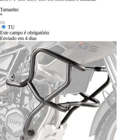
Tamanho
*
TU
Este campo é obrigatório
Enviado em 4 dias