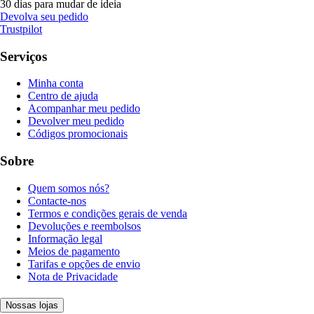
30 dias para mudar de ideia
Devolva seu pedido
Trustpilot
Serviços
Minha conta
Centro de ajuda
Acompanhar meu pedido
Devolver meu pedido
Códigos promocionais
Sobre
Quem somos nós?
Contacte-nos
Termos e condições gerais de venda
Devoluções e reembolsos
Informação legal
Meios de pagamento
Tarifas e opções de envio
Nota de Privacidade
Nossas lojas