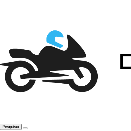
Pesquisar