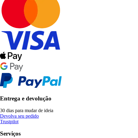
Entrega e devolução
30 dias para mudar de ideia
Devolva seu pedido
Trustpilot
Serviços