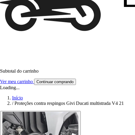
Subtotal do carrinho
Ver meu carrinho
Continuar comprando
Loading...
Início
/
Proteções contra respingos Givi Ducati multistrada V4 21