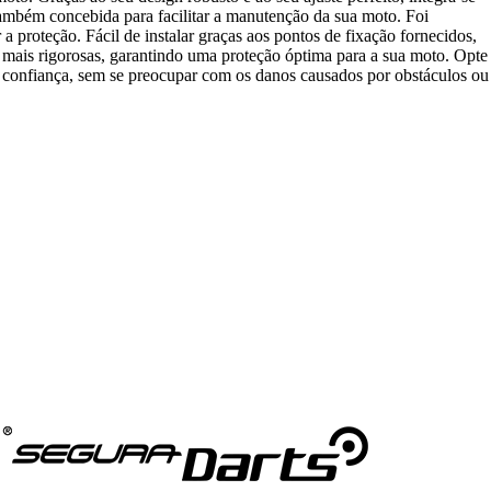
ambém concebida para facilitar a manutenção da sua moto. Foi
a proteção. Fácil de instalar graças aos pontos de fixação fornecidos,
s mais rigorosas, garantindo uma proteção óptima para a sua moto. Opte
m confiança, sem se preocupar com os danos causados por obstáculos ou