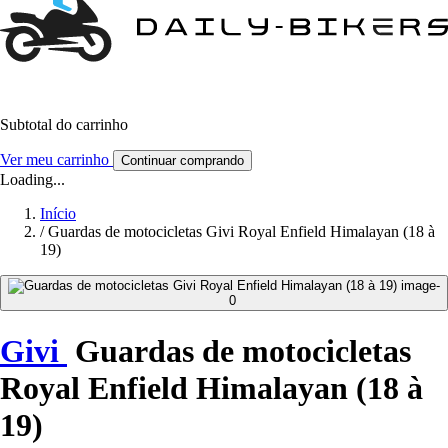
Subtotal do carrinho
Ver meu carrinho
Continuar comprando
Loading...
Início
/
Guardas de motocicletas Givi Royal Enfield Himalayan (18 à
19)
Givi
Guardas de motocicletas
Royal Enfield Himalayan (18 à
19)