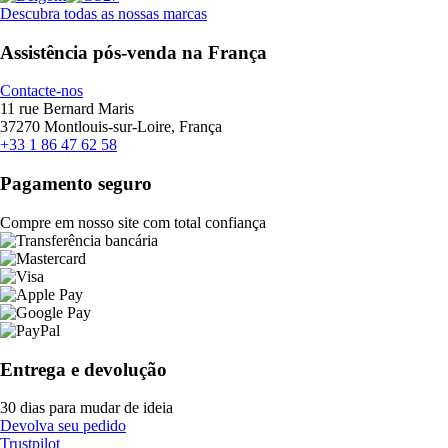
Descubra todas as nossas marcas
Assistência pós-venda na França
Contacte-nos
11 rue Bernard Maris
37270 Montlouis-sur-Loire, França
+33 1 86 47 62 58
Pagamento seguro
Compre em nosso site com total confiança
Entrega e devolução
30 dias para mudar de ideia
Devolva seu pedido
Trustpilot