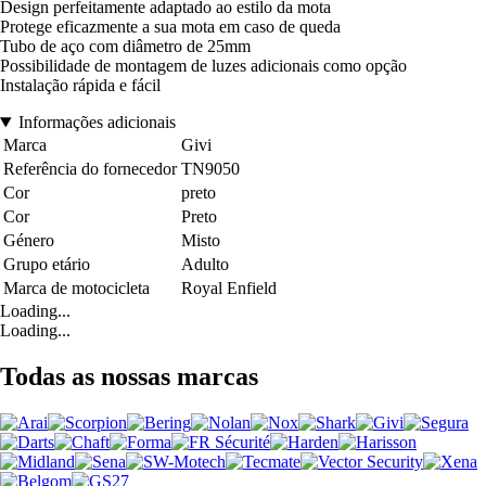
Design perfeitamente adaptado ao estilo da mota
Protege eficazmente a sua mota em caso de queda
Tubo de aço com diâmetro de 25mm
Possibilidade de montagem de luzes adicionais como opção
Instalação rápida e fácil
Informações adicionais
Marca
Givi
Referência do fornecedor
TN9050
Cor
preto
Cor
Preto
Género
Misto
Grupo etário
Adulto
Marca de motocicleta
Royal Enfield
Loading...
Loading...
Todas as nossas marcas