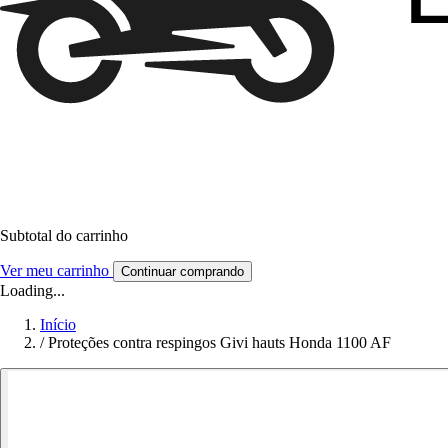
Subtotal do carrinho
Ver meu carrinho
Continuar comprando
Loading...
Início
/
Proteções contra respingos Givi hauts Honda 1100 AF