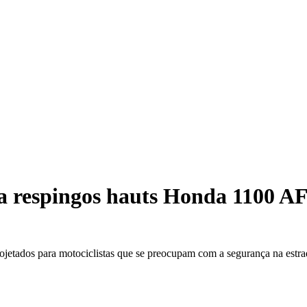
a respingos hauts Honda 1100 A
ojetados para motociclistas que se preocupam com a segurança na estra