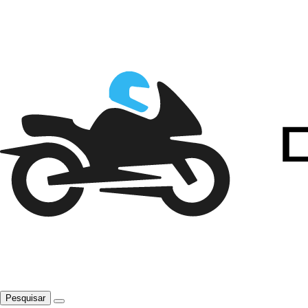
Pesquisar