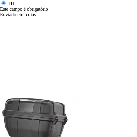
TU
Este campo é obrigatório
Enviado em 5 dias