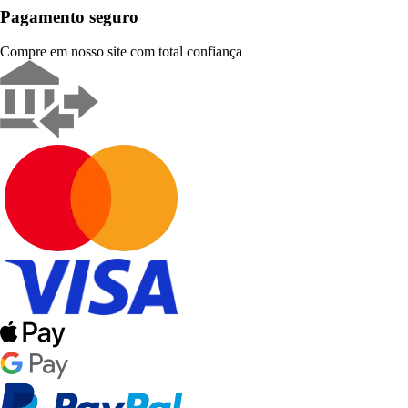
Pagamento seguro
Compre em nosso site com total confiança