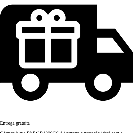
Entrega gratuita