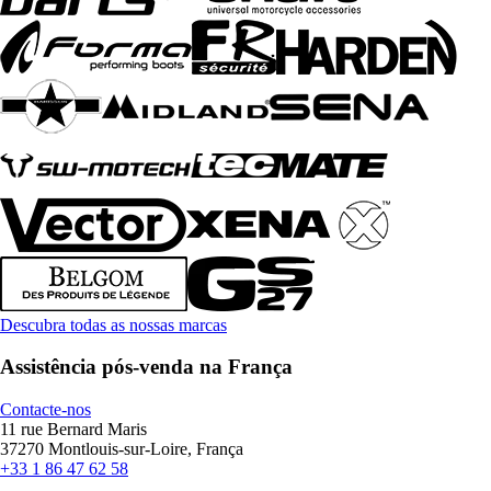
Descubra todas as nossas marcas
Assistência pós-venda na França
Contacte-nos
11 rue Bernard Maris
37270 Montlouis-sur-Loire, França
+33 1 86 47 62 58