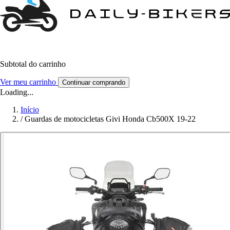
Subtotal do carrinho
Ver meu carrinho
Continuar comprando
Loading...
Início
/
Guardas de motocicletas Givi Honda Cb500X 19-22