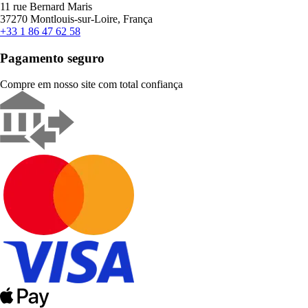
11 rue Bernard Maris
37270 Montlouis-sur-Loire, França
+33 1 86 47 62 58
Pagamento seguro
Compre em nosso site com total confiança