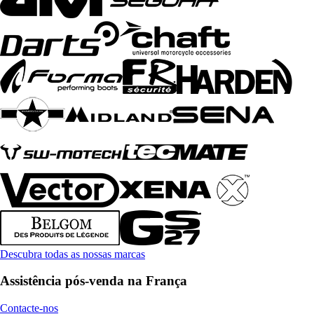
Descubra todas as nossas marcas
Assistência pós-venda na França
Contacte-nos