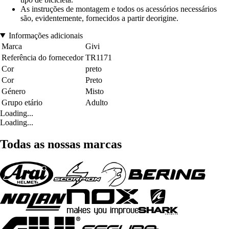
As instruções de montagem e todos os acessórios necessários
são, evidentemente, fornecidos a partir deorigine.
Informações adicionais
Marca
Givi
Referência do fornecedor
TR1171
Cor
preto
Cor
Preto
Género
Misto
Grupo etário
Adulto
Loading...
Loading...
Todas as nossas marcas