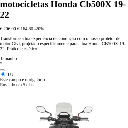
motocicletas Honda Cb500X 19-
22
€ 206,00
€ 164,80
-20%
Transforme a tua experiência de condução com o nosso protetor de
motor Givi, projetado especificamente para a tua Honda CB500X 19-
22. Prático e estético!
Tamanho
*
TU
Este campo é obrigatório
Enviado em 5 dias