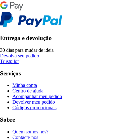
Entrega e devolução
30 dias para mudar de ideia
Devolva seu pedido
Trustpilot
Serviços
Minha conta
Centro de ajuda
Acompanhar meu pedido
Devolver meu pedido
Códigos promocionais
Sobre
Quem somos nós?
Contacte-nos