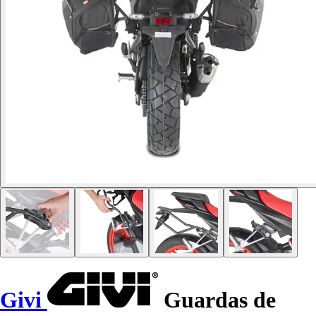
Givi
Guardas de